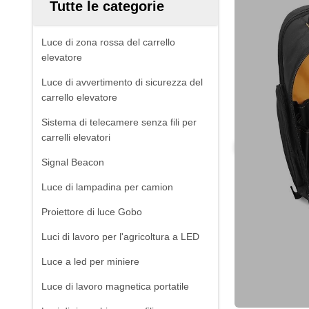
Tutte le categorie
Luce di zona rossa del carrello
elevatore
Luce di avvertimento di sicurezza del
carrello elevatore
Sistema di telecamere senza fili per
carrelli elevatori
Signal Beacon
Luce di lampadina per camion
Proiettore di luce Gobo
Luci di lavoro per l'agricoltura a LED
Luce a led per miniere
Luce di lavoro magnetica portatile