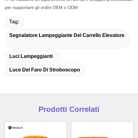
per supportare gli ordini OEM o ODM.
Tag:
Segnalatore Lampeggiante Del Carrello Elevatore
Luci Lampeggianti
Luce Del Faro Di Stroboscopo
Prodotti Correlati