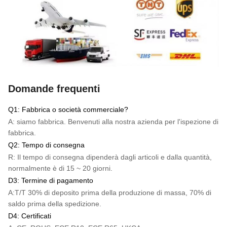
Domande frequenti
Q1: Fabbrica o società commerciale?
A: siamo fabbrica. Benvenuti alla nostra azienda per l'ispezione di
fabbrica.
Q2: Tempo di consegna
R: Il tempo di consegna dipenderà dagli articoli e dalla quantità,
normalmente è di 15 ~ 20 giorni.
D3: Termine di pagamento
A:
T/T
30% di deposito prima della produzione di massa, 70% di
saldo prima della spedizione.
D4: Certificati