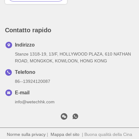
Contatto rapido
Indirizzo
Stanze 1318-19, 13/F, HOLLYWOOD PLAZA, 610 NATHAN
ROAD, MONGKOK, KOWLOON, HONG KONG
Telefono
86--13924120087
E-mail
info@wetechhk.com
Norme sulla privacy
|
Mappa del sito
| Buona qualità della Cina