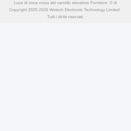
Luce di zona rossa del carrello elevatore Fornitore. © di
Copyright 2025-2026 Wetech Electronic Technology Limited .
Tutti i diritti riservati.