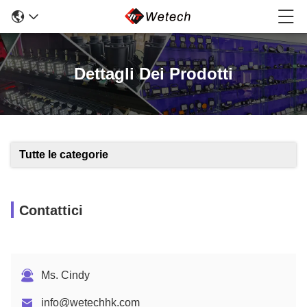
Dettagli Dei Prodotti
Tutte le categorie
Contattici
Ms. Cindy
info@wetechhk.com