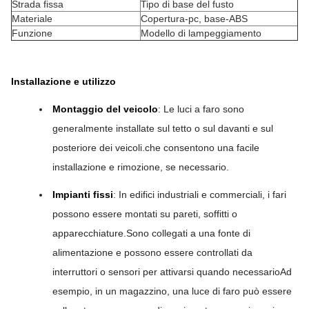
Strada fissa
Tipo di base del fusto
Materiale
Copertura-pc, base-ABS
Funzione
Modello di lampeggiamento
Installazione e utilizzo
Montaggio del veicolo
: Le luci a faro sono
generalmente installate sul tetto o sul davanti e sul
posteriore dei veicoli.che consentono una facile
installazione e rimozione, se necessario.
Impianti fissi
: In edifici industriali e commerciali, i fari
possono essere montati su pareti, soffitti o
apparecchiature.Sono collegati a una fonte di
alimentazione e possono essere controllati da
interruttori o sensori per attivarsi quando necessarioAd
esempio, in un magazzino, una luce di faro può essere