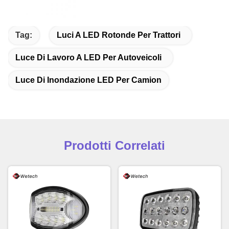
Tag:
Luci A LED Rotonde Per Trattori
Luce Di Lavoro A LED Per Autoveicoli
Luce Di Inondazione LED Per Camion
Prodotti Correlati