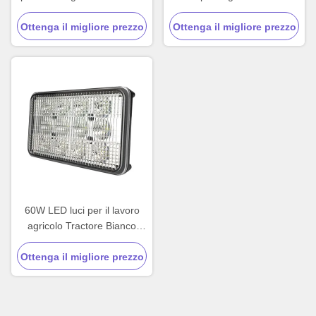
Ottenga il migliore prezzo
Ottenga il migliore prezzo
60W LED luci per il lavoro
agricolo Tractore Bianco
Riflettore 10V - 36V
Ottenga il migliore prezzo