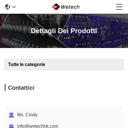
Dettagli Dei Prodotti
Tutte le categorie
Contattici
Ms. Cindy
info@wetechhk.com