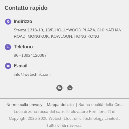
Contatto rapido
Indirizzo
Stanze 1318-19, 13/F, HOLLYWOOD PLAZA, 610 NATHAN
ROAD, MONGKOK, KOWLOON, HONG KONG
Telefono
86--13924120087
E-mail
info@wetechhk.com
Norme sulla privacy
|
Mappa del sito
| Buona qualità della Cina
Luce di zona rossa del carrello elevatore Fornitore. © di
Copyright 2025-2026 Wetech Electronic Technology Limited .
Tutti i diritti riservati.