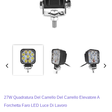
27W Quadratura Del Carrello Del Carrello Elevatore A
Forchetta Faro LED Luce Di Lavoro