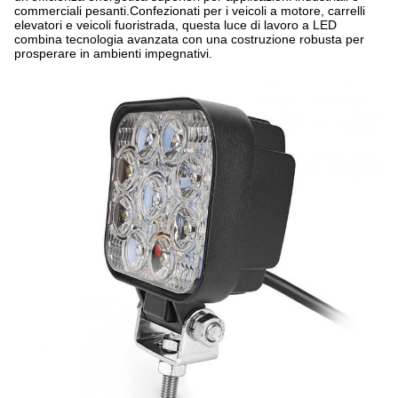
commerciali pesanti.Confezionati per i veicoli a motore, carrelli
elevatori e veicoli fuoristrada, questa luce di lavoro a LED
combina tecnologia avanzata con una costruzione robusta per
prosperare in ambienti impegnativi.