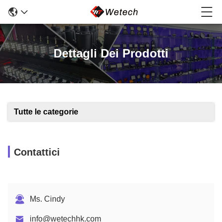
Dettagli Dei Prodotti
Tutte le categorie
Contattici
Ms. Cindy
info@wetechhk.com