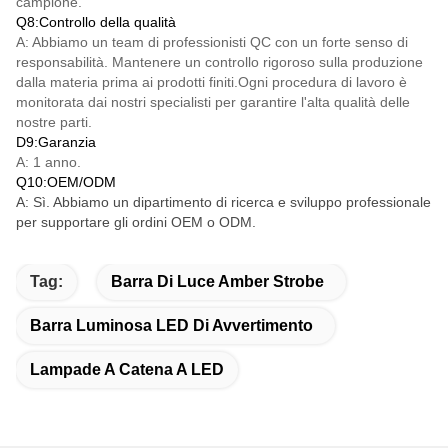
campione.
Q8:Controllo della qualità
A: Abbiamo un team di professionisti QC con un forte senso di
responsabilità. Mantenere un controllo rigoroso sulla produzione
dalla materia prima ai prodotti finiti.Ogni procedura di lavoro è
monitorata dai nostri specialisti per garantire l'alta qualità delle
nostre parti.
D9:Garanzia
A: 1 anno.
Q10:OEM/ODM
A: Sì. Abbiamo un dipartimento di ricerca e sviluppo professionale
per supportare gli ordini OEM o ODM.
Tag:
Barra Di Luce Amber Strobe
Barra Luminosa LED Di Avvertimento
Lampade A Catena A LED