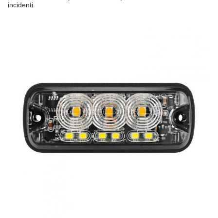
incidenti.