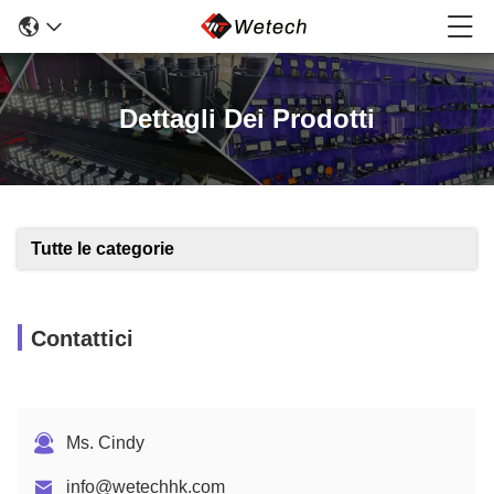
Dettagli Dei Prodotti
Tutte le categorie
Contattici
Ms. Cindy
info@wetechhk.com