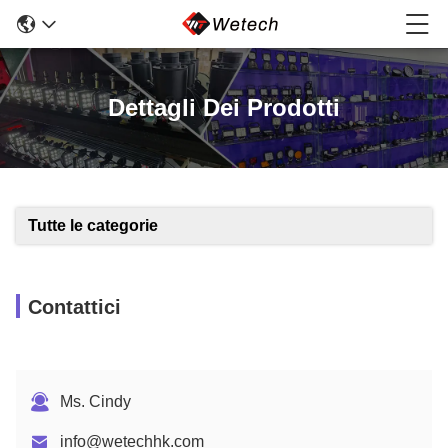
Dettagli Dei Prodotti
Tutte le categorie
Contattici
Ms. Cindy
info@wetechhk.com