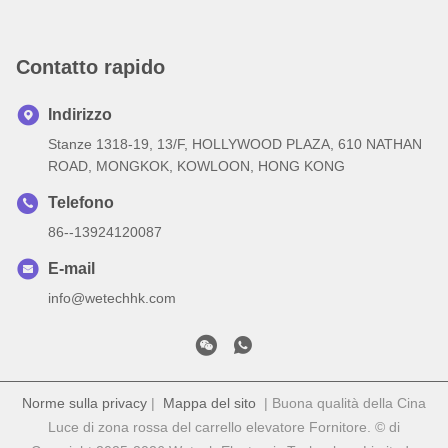
Contatto rapido
Indirizzo
Stanze 1318-19, 13/F, HOLLYWOOD PLAZA, 610 NATHAN
ROAD, MONGKOK, KOWLOON, HONG KONG
Telefono
86--13924120087
E-mail
info@wetechhk.com
Norme sulla privacy
|
Mappa del sito
| Buona qualità della Cina
Luce di zona rossa del carrello elevatore Fornitore. © di