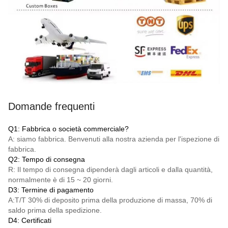
Domande frequenti
Q1: Fabbrica o società commerciale?
A: siamo fabbrica. Benvenuti alla nostra azienda per l'ispezione di
fabbrica.
Q2: Tempo di consegna
R: Il tempo di consegna dipenderà dagli articoli e dalla quantità,
normalmente è di 15 ~ 20 giorni.
D3: Termine di pagamento
A:
T/T
30% di deposito prima della produzione di massa, 70% di
saldo prima della spedizione.
D4: Certificati