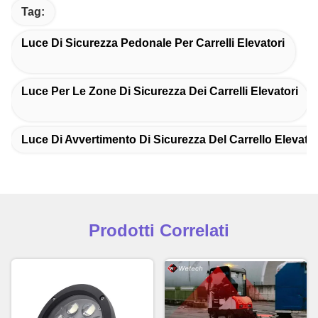
Tag:
Luce Di Sicurezza Pedonale Per Carrelli Elevatori
Luce Per Le Zone Di Sicurezza Dei Carrelli Elevatori
Luce Di Avvertimento Di Sicurezza Del Carrello Elevato
Prodotti Correlati